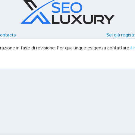
ontacts
Sei già registr
trazione in fase di revisione. Per qualunque esigenza contattare
il